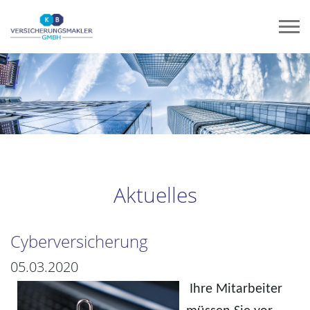
Aktuelles
Cyberversicherung
05.03.2020
Ihre Mitarbeiter