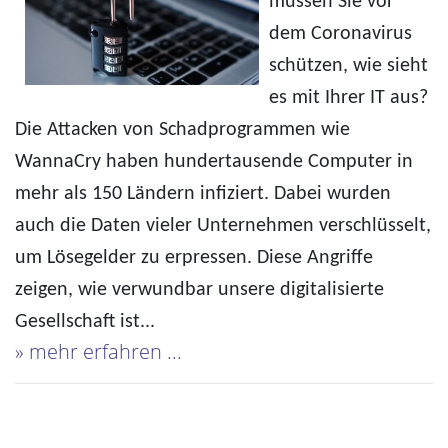
müssen Sie vor
dem Coronavirus
schützen, wie sieht
es mit Ihrer IT aus?
Die Attacken von Schadprogrammen wie
WannaCry haben hundertausende Computer in
mehr als 150 Ländern infiziert. Dabei wurden
auch die Daten vieler Unternehmen verschlüsselt,
um Lösegelder zu erpressen. Diese Angriffe
zeigen, wie verwundbar unsere digitalisierte
Gesellschaft ist...
» mehr erfahren ...