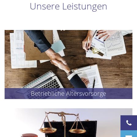
Unsere Leistungen
Betriebliche Altersvorsorge