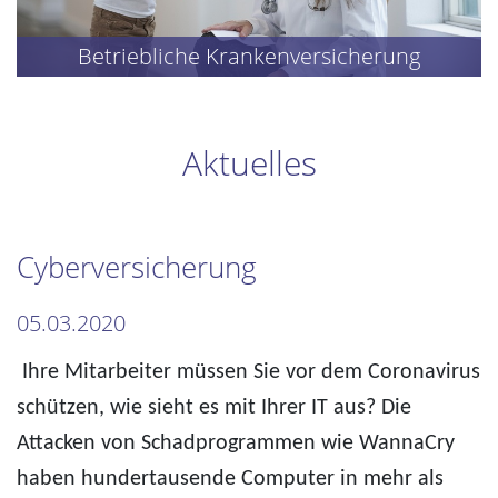
Betriebliche Krankenversicherung
Aktuelles
Cyberversicherung
05.03.2020
Ihre Mitarbeiter müssen Sie vor dem Coronavirus
schützen, wie sieht es mit Ihrer IT aus? Die
Attacken von Schadprogrammen wie WannaCry
haben hundertausende Computer in mehr als