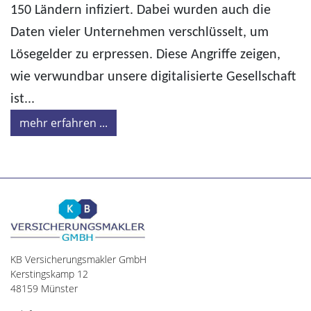
150 Ländern infiziert. Dabei wurden auch die
Daten vieler Unternehmen verschlüsselt, um
Lösegelder zu erpressen. Diese Angriffe zeigen,
wie verwundbar unsere digitalisierte Gesellschaft
ist...
mehr erfahren ...
KB Versicherungsmakler GmbH
Kerstingskamp 12
48159 Münster