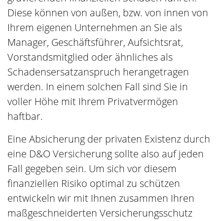
Diese können von außen, bzw. von innen von
Ihrem eigenen Unternehmen an Sie als
Manager, Geschäftsführer, Aufsichtsrat,
Vorstandsmitglied oder ähnliches als
Schadensersatzanspruch herangetragen
werden. In einem solchen Fall sind Sie in
voller Höhe mit Ihrem Privatvermögen
haftbar.
Eine Absicherung der privaten Existenz durch
eine D&O Versicherung sollte also auf jeden
Fall gegeben sein.
Um sich vor diesem
finanziellen Risiko optimal zu schützen
entwickeln wir mit Ihnen zusammen Ihren
maßgeschneiderten Versicherungsschutz
ganz nach Ihrem individuellen Bedarf.