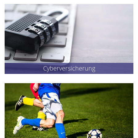
Cyberversicherung