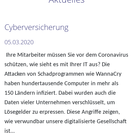
Cyberversicherung
05.03.2020
Ihre Mitarbeiter müssen Sie vor dem Coronavirus
schützen, wie sieht es mit Ihrer IT aus? Die
Attacken von Schadprogrammen wie WannaCry
haben hundertausende Computer in mehr als
150 Ländern infiziert. Dabei wurden auch die
Daten vieler Unternehmen verschlüsselt, um
Lösegelder zu erpressen. Diese Angriffe zeigen,
wie verwundbar unsere digitalisierte Gesellschaft
ist...