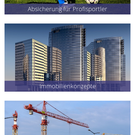
Absicherung für Profisportler
Immobilienkonzepte