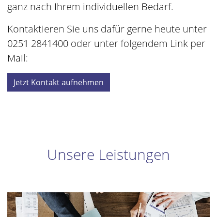
Kontaktieren Sie uns dafür gerne heute unter
0251 2841400 oder unter folgendem Link per
Mail:
Jetzt Kontakt aufnehmen
Unsere Leistungen