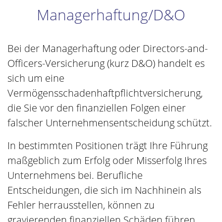
Managerhaftung/D&O
Bei der Managerhaftung oder Directors-and-
Officers-Versicherung (kurz D&O) handelt es
sich um eine
Vermögensschadenhaftpflichtversicherung,
die Sie vor den finanziellen Folgen einer
falscher Unternehmensentscheidung schützt.
In bestimmten Positionen trägt Ihre Führung
maßgeblich zum Erfolg oder Misserfolg Ihres
Unternehmens bei. Berufliche
Entscheidungen, die sich im Nachhinein als
Fehler herrausstellen, können zu
gravierenden finanziellen Schäden führen.